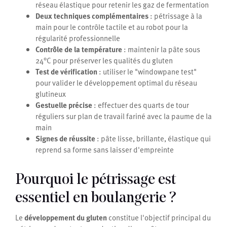
réseau élastique pour retenir les gaz de fermentation
Deux techniques complémentaires
: pétrissage à la
main pour le contrôle tactile et au robot pour la
régularité professionnelle
Contrôle de la température
: maintenir la pâte sous
24°C pour préserver les qualités du gluten
Test de vérification
: utiliser le "windowpane test"
pour valider le développement optimal du réseau
glutineux
Gestuelle précise
: effectuer des quarts de tour
réguliers sur plan de travail fariné avec la paume de la
main
Signes de réussite
: pâte lisse, brillante, élastique qui
reprend sa forme sans laisser d'empreinte
Pourquoi le pétrissage est
essentiel en boulangerie ?
Le
développement du gluten
constitue l'objectif principal du