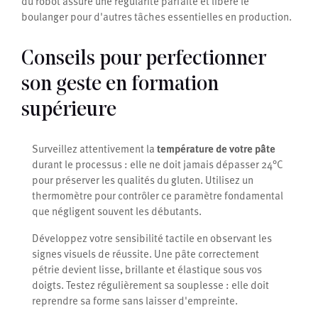
du robot assure une régularité parfaite et libère le
boulanger pour d'autres tâches essentielles en production.
Conseils pour perfectionner
son geste en formation
supérieure
Surveillez attentivement la
température de votre pâte
durant le processus : elle ne doit jamais dépasser 24°C
pour préserver les qualités du gluten. Utilisez un
thermomètre pour contrôler ce paramètre fondamental
que négligent souvent les débutants.
Développez votre sensibilité tactile en observant les
signes visuels de réussite. Une pâte correctement
pétrie devient lisse, brillante et élastique sous vos
doigts. Testez régulièrement sa souplesse : elle doit
reprendre sa forme sans laisser d'empreinte.