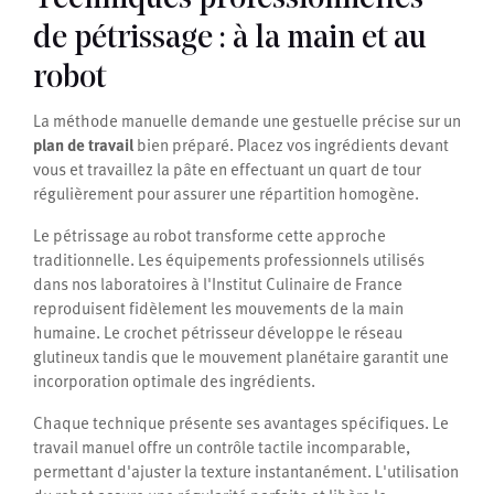
de pétrissage : à la main et au
robot
La méthode manuelle demande une gestuelle précise sur un
plan de travail
bien préparé. Placez vos ingrédients devant
vous et travaillez la pâte en effectuant un quart de tour
régulièrement pour assurer une répartition homogène.
Le pétrissage au robot transforme cette approche
traditionnelle. Les équipements professionnels utilisés
dans nos laboratoires à l'Institut Culinaire de France
reproduisent fidèlement les mouvements de la main
humaine. Le crochet pétrisseur développe le réseau
glutineux tandis que le mouvement planétaire garantit une
incorporation optimale des ingrédients.
Chaque technique présente ses avantages spécifiques. Le
travail manuel offre un contrôle tactile incomparable,
permettant d'ajuster la texture instantanément. L'utilisation