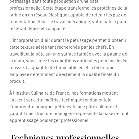
pétrissage dans toute production d'une pâte
professionnelle. Cette étape transforme les protéines de la
farine en un réseau élastique capable de retenir les gaz de
fermentation. Sans ce travail mécanique, votre pâte à pain
resterait dense et compacte.
L'incorporation d'air durant le pétrissage permet d'obtenir
cette texture aérée tant recherchée par les chefs. En
travaillant la pâte sur une surface farinée avec la paume de
la main, vous créez les conditions optimales pour une levée
réussie. La quantité de farine utilisée et la technique
employée déterminent directement la qualité finale du
produit.
À l'Institut Culinaire de France, nos formations mettent
l'accent sur cette maîtrise technique fondamentale.
Comprendre pourquoi pétrir évite une pâte collante et
garantit une structure homogène représente la base de tout
apprentissage boulanger professionnel.
Techniques professionnelles