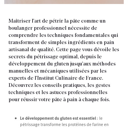
Maîtriser l'art de pétrir la pâte comme un
boulanger professionnel nécessite de
comprendre les techniques fondamentales qui
transforment de simples ingrédients en pain
artisanal de qualité. Cette page vous dévoile les
secrets du pétrissage optimal, depuis le
développement du gluten jusqu'aux méthodes
manuelles et mécaniques utilisées par les
experts de l'Institut Culinaire de France.
Découvrez les conseils pratiques, les gestes
techniques et les astuces professionnelles
pour réussir votre pâte à pain à chaque fois.
Le développement du gluten est essentiel
: le
pétrissage transforme les protéines de farine en