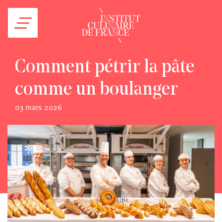
Comment pétrir la pâte
comme un boulanger
03 mars 2026