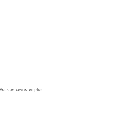
. Vous percevrez en plus