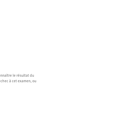
nnaître le résultat du
d’échec à cet examen, ou