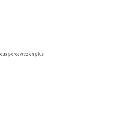
 Vous percevrez en plus