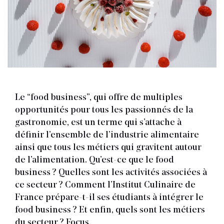
Le “food business”, qui offre de multiples
opportunités pour tous les passionnés de la
gastronomie, est un terme qui s’attache à
définir l’ensemble de l’industrie alimentaire
ainsi que tous les métiers qui gravitent autour
de l’alimentation. Qu’est-ce que le food
business ? Quelles sont les activités associées à
ce secteur ? Comment l’Institut Culinaire de
France prépare-t-il ses étudiants à intégrer le
food business ? Et enfin, quels sont les métiers
du secteur ? Focus.