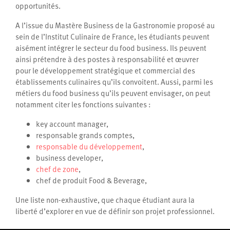
opportunités.
A l’issue du Mastère Business de la Gastronomie proposé au
sein de l’Institut Culinaire de France, les étudiants peuvent
aisément intégrer le secteur du food business. Ils peuvent
ainsi prétendre à des postes à responsabilité et œuvrer
pour le développement stratégique et commercial des
établissements culinaires qu’ils convoitent. Aussi, parmi les
métiers du food business qu’ils peuvent envisager, on peut
notamment citer les fonctions suivantes :
key account manager,
responsable grands comptes,
responsable du développement
,
business developer,
chef de zone
,
chef de produit Food & Beverage,
Une liste non-exhaustive, que chaque étudiant aura la
liberté d’explorer en vue de définir son projet professionnel.