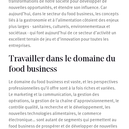
transformations de notre société pour développer de
nouvelles opportunités, et étendre son influence. Car
aujourd’hui, dans le secteur du food business, les concepts
liés à la gastronomie et à l’alimentation côtoient des enjeux
plus larges - sanitaires, culturels, environnementaux et
sociétaux - qui font aujourd’hui de ce secteur d’activité un
excellent terrain de jeu et d’innovation pour toutes les
entreprises.
Travailler dans le domaine du
food business
Le domaine du food business est vaste, et les perspectives
professionnelles qu’il offre sont à la fois riches et variées.
Le marketing et la communication, la gestion des
opérations, la gestion de la chaîne d’approvisionnement, le
contrôle qualité, la recherche et le développement, les
nouvelles technologies alimentaires, le commerce
électronique… sont autant de segments qui permettent au
food business de prospérer et de développer de nouvelles