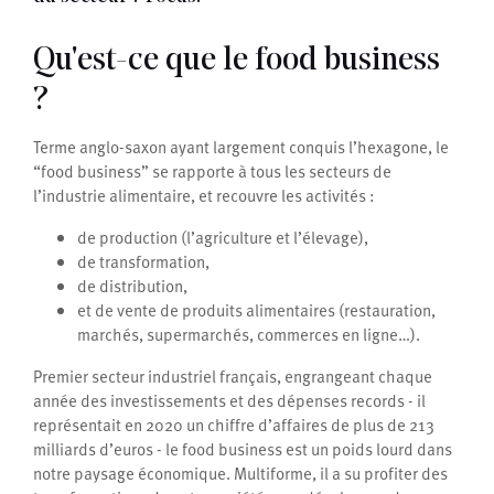
Qu'est-ce que le food business
?
Terme anglo-saxon ayant largement conquis l’hexagone, le
“food business” se rapporte à tous les secteurs de
l’industrie alimentaire, et recouvre les activités :
de production (l’agriculture et l’élevage),
de transformation,
de distribution,
et de vente de produits alimentaires (restauration,
marchés, supermarchés, commerces en ligne…).
Premier secteur industriel français, engrangeant chaque
année des investissements et des dépenses records - il
représentait en 2020 un chiffre d’affaires de plus de 213
milliards d’euros - le food business est un poids lourd dans
notre paysage économique. Multiforme, il a su profiter des