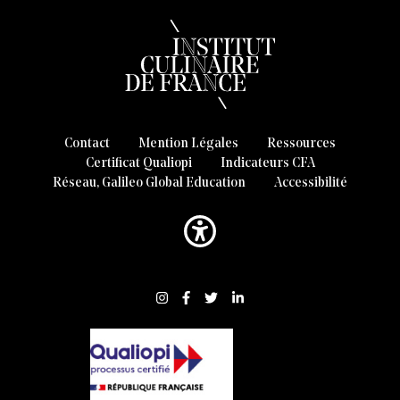
Contact
Mention Légales
Ressources
Certificat Qualiopi
Indicateurs CFA
Réseau, Galileo Global Education
Accessibilité