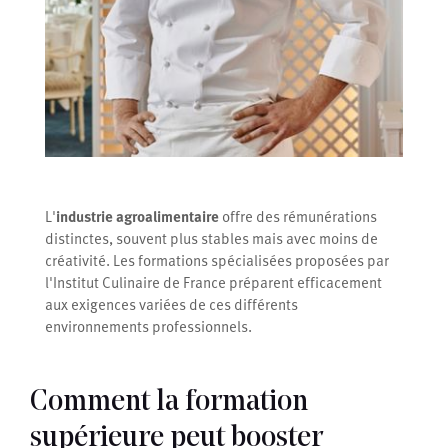
L'
industrie agroalimentaire
offre des rémunérations
distinctes, souvent plus stables mais avec moins de
créativité. Les formations spécialisées proposées par
l'Institut Culinaire de France préparent efficacement
aux exigences variées de ces différents
environnements professionnels.
Comment la formation
supérieure peut booster