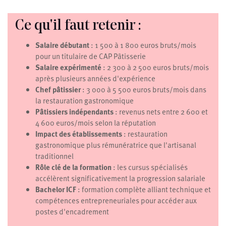
Ce qu'il faut retenir :
Salaire débutant
: 1 500 à 1 800 euros bruts/mois
pour un titulaire de CAP Pâtisserie
Salaire expérimenté
: 2 300 à 2 500 euros bruts/mois
après plusieurs années d'expérience
Chef pâtissier
: 3 000 à 5 500 euros bruts/mois dans
la restauration gastronomique
Pâtissiers indépendants
: revenus nets entre 2 600 et
4 600 euros/mois selon la réputation
Impact des établissements
: restauration
gastronomique plus rémunératrice que l'artisanal
traditionnel
Rôle clé de la formation
: les cursus spécialisés
accélèrent significativement la progression salariale
Bachelor ICF
: formation complète alliant technique et
compétences entrepreneuriales pour accéder aux
postes d'encadrement