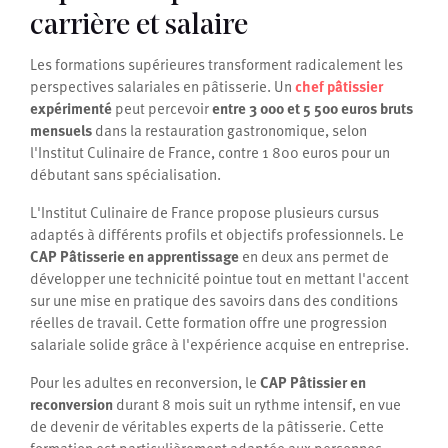
carrière et salaire
Les formations supérieures transforment radicalement les
perspectives salariales en pâtisserie. Un
chef pâtissier
expérimenté
peut percevoir
entre 3 000 et 5 500 euros bruts
mensuels
dans la restauration gastronomique, selon
l'Institut Culinaire de France, contre 1 800 euros pour un
débutant sans spécialisation.
L'Institut Culinaire de France propose plusieurs cursus
adaptés à différents profils et objectifs professionnels. Le
CAP Pâtisserie en apprentissage
en deux ans permet de
développer une technicité pointue tout en mettant l'accent
sur une mise en pratique des savoirs dans des conditions
réelles de travail. Cette formation offre une progression
salariale solide grâce à l'expérience acquise en entreprise.
Pour les adultes en reconversion, le
CAP Pâtissier en
reconversion
durant 8 mois suit un rythme intensif, en vue
de devenir de véritables experts de la pâtisserie. Cette