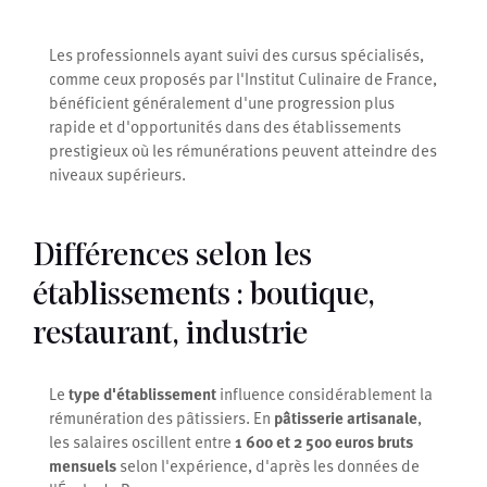
Les professionnels ayant suivi des cursus spécialisés,
comme ceux proposés par l'Institut Culinaire de France,
bénéficient généralement d'une progression plus
rapide et d'opportunités dans des établissements
prestigieux où les rémunérations peuvent atteindre des
niveaux supérieurs.
Différences selon les
établissements : boutique,
restaurant, industrie
Le
type d'établissement
influence considérablement la
rémunération des pâtissiers. En
pâtisserie artisanale
,
les salaires oscillent entre
1 600 et 2 500 euros bruts
mensuels
selon l'expérience, d'après les données de