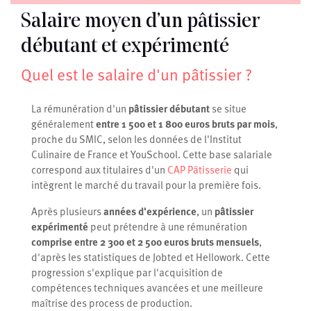
Salaire moyen d’un pâtissier
débutant et expérimenté
Quel est le salaire d'un pâtissier ?
La rémunération d'un
pâtissier débutant
se situe
généralement
entre 1 500 et 1 800 euros bruts par mois
,
proche du SMIC, selon les données de l'Institut
Culinaire de France et YouSchool. Cette base salariale
correspond aux titulaires d'un
CAP Pâtisserie
qui
intègrent le marché du travail pour la première fois.
Après plusieurs
années d'expérience
, un
pâtissier
expérimenté
peut prétendre à une rémunération
comprise entre 2 300 et 2 500 euros bruts mensuels
,
d'après les statistiques de Jobted et Hellowork. Cette
progression s'explique par l'acquisition de
compétences techniques avancées et une meilleure
maîtrise des process de production.