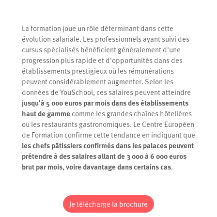
La formation joue un rôle déterminant dans cette
évolution salariale. Les professionnels ayant suivi des
cursus spécialisés bénéficient généralement d'une
progression plus rapide et d'opportunités dans des
établissements prestigieux où les rémunérations
peuvent considérablement augmenter. Selon les
données de YouSchool, ces salaires peuvent atteindre
jusqu'à 5 000 euros par mois dans des établissements
haut de gamme
comme les grandes chaînes hôtelières
ou les restaurants gastronomiques. Le Centre Européen
de Formation confirme cette tendance en indiquant que
les chefs pâtissiers confirmés dans les palaces peuvent
prétendre à des salaires allant de 3 000 à 6 000 euros
brut par mois, voire davantage dans certains cas
.
Je télécharge la brochure