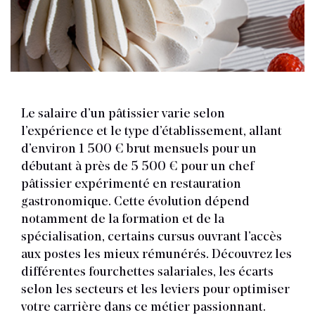
Le salaire d’un pâtissier varie selon
l’expérience et le type d’établissement, allant
d’environ 1 500 € brut mensuels pour un
débutant à près de 5 500 € pour un chef
pâtissier expérimenté en restauration
gastronomique. Cette évolution dépend
notamment de la formation et de la
spécialisation, certains cursus ouvrant l’accès
aux postes les mieux rémunérés. Découvrez les
différentes fourchettes salariales, les écarts
selon les secteurs et les leviers pour optimiser
votre carrière dans ce métier passionnant.