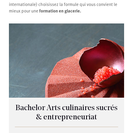
internationale) choisissez la formule qui vous convient le
mieux pour une
formation en glacerie.
Bachelor Arts culinaires sucrés
& entrepreneuriat