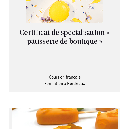
Certificat de spécialisation «
pâtisserie de boutique »
Cours en français
Formation à Bordeaux