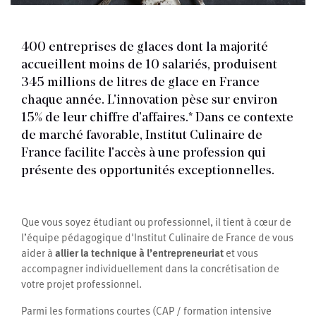
400 entreprises de glaces dont la majorité
accueillent moins de 10 salariés, produisent
345 millions de litres de glace en France
chaque année. L'innovation pèse sur environ
15% de leur chiffre d'affaires.* Dans ce contexte
de marché favorable, Institut Culinaire de
France facilite l'accès à une profession qui
présente des opportunités exceptionnelles.
Que vous soyez étudiant ou professionnel, il tient à cœur de
l’équipe pédagogique d'Institut Culinaire de France de vous
aider à
allier la technique à l’entrepreneuriat
et vous
accompagner individuellement dans la concrétisation de
votre projet professionnel.
Parmi les formations courtes (CAP / formation intensive