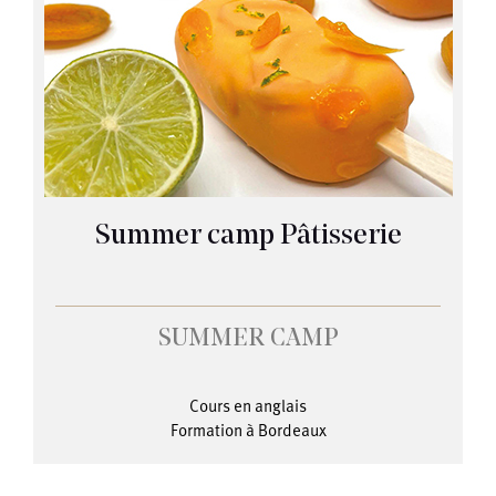
Summer camp Pâtisserie
SUMMER CAMP
Cours en anglais
Formation à Bordeaux