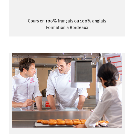
Cours en 100% français ou 100% anglais
Formation à Bordeaux