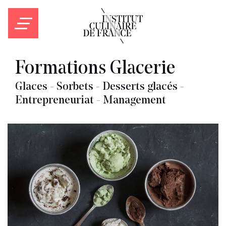
Formations Glacerie
Glaces - Sorbets - Desserts glacés -
Entrepreneuriat - Management