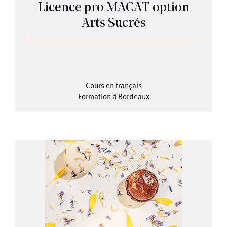
Licence pro MACAT option
Arts Sucrés
Cours en français
Formation à Bordeaux