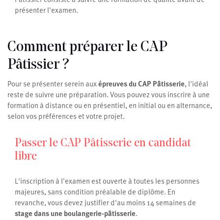
présenter l'examen.
Comment préparer le CAP
Pâtissier ?
Pour se présenter serein aux
épreuves du CAP Pâtisserie
, l'idéal
reste de suivre une préparation. Vous pouvez vous inscrire à une
formation à distance ou en présentiel, en initial ou en alternance,
selon vos préférences et votre projet.
Passer le CAP Pâtisserie en candidat
libre
L'inscription à l'examen est ouverte à toutes les personnes
majeures, sans condition préalable de diplôme. En
revanche, vous devez justifier d'au moins 14 semaines de
stage dans une boulangerie-pâtisserie
.