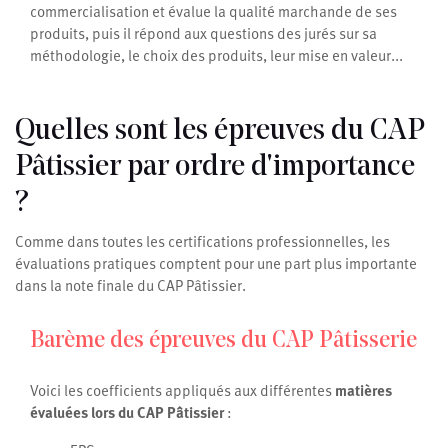
commercialisation et évalue la qualité marchande de ses
produits, puis il répond aux questions des jurés sur sa
méthodologie, le choix des produits, leur mise en valeur...
Quelles sont les épreuves du CAP
Pâtissier par ordre d'importance
?
Comme dans toutes les certifications professionnelles, les
évaluations pratiques comptent pour une part plus importante
dans la note finale du CAP Pâtissier.
Barème des épreuves du CAP Pâtisserie
Voici les coefficients appliqués aux différentes
matières
évaluées lors du CAP Pâtissier
: