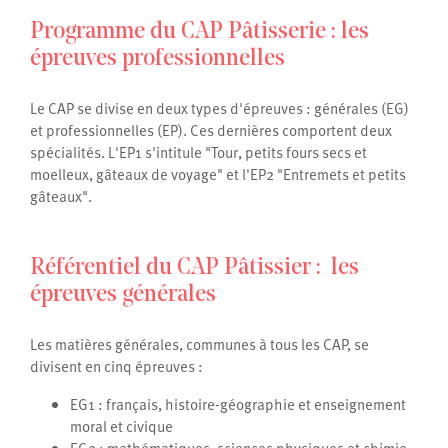
Programme du CAP Pâtisserie : les
épreuves professionnelles
Le CAP se divise en deux types d'épreuves : générales (EG)
et professionnelles (EP). Ces dernières comportent deux
spécialités. L'EP1 s'intitule "Tour, petits fours secs et
moelleux, gâteaux de voyage" et l'EP2 "Entremets et petits
gâteaux".
Référentiel du CAP Pâtissier : les
épreuves générales
Les matières générales, communes à tous les CAP, se
divisent en cinq épreuves :
EG1 : français, histoire-géographie et enseignement
moral et civique