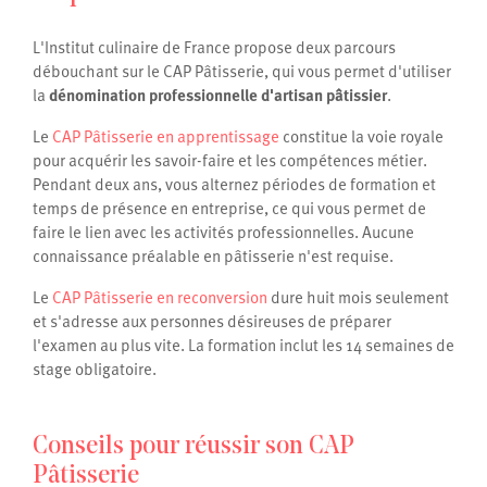
L'Institut culinaire de France propose deux parcours
débouchant sur le CAP Pâtisserie, qui vous permet d'utiliser
la
dénomination professionnelle d'artisan pâtissier
.
Le
CAP Pâtisserie en apprentissage
constitue la voie royale
pour acquérir les savoir-faire et les compétences métier.
Pendant deux ans, vous alternez périodes de formation et
temps de présence en entreprise, ce qui vous permet de
faire le lien avec les activités professionnelles. Aucune
connaissance préalable en pâtisserie n'est requise.
Le
CAP Pâtisserie en reconversion
dure huit mois seulement
et s'adresse aux personnes désireuses de préparer
l'examen au plus vite. La formation inclut les 14 semaines de
stage obligatoire.
Conseils pour réussir son CAP
Pâtisserie