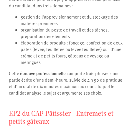
du candidat dans trois domaines :
gestion de l'approvisionnement et du stockage des
matières premières
organisation du poste de travail et des tâches,
préparation des éléments
élaboration de produits : fonçage, confection de deux
pâtes (levée, feuilletée ou levée feuilletée) ou , d'une
crème et de petits fours, gâteaux de voyage ou
meringues
Cette
épreuve professionnelle
comporte trois phases : une
partie écrite d'une demi-heure, suivie de 4 h 50 de pratique
et d'un oral de dix minutes maximum au cours duquel le
candidat analyse le sujet et argumente ses choix.
EP2 du CAP Pâtissier - Entremets et
petits gâteaux