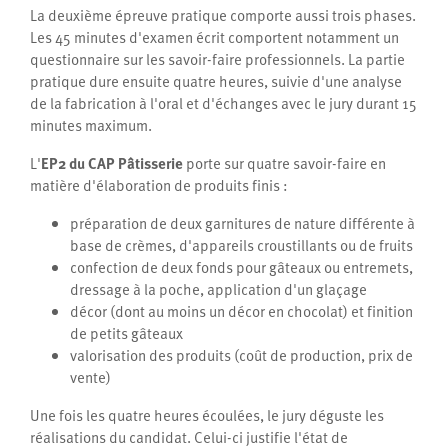
La deuxième épreuve pratique comporte aussi trois phases.
Les 45 minutes d'examen écrit comportent notamment un
questionnaire sur les savoir-faire professionnels. La partie
pratique dure ensuite quatre heures, suivie d'une analyse
de la fabrication à l'oral et d'échanges avec le jury durant 15
minutes maximum.
L'
EP2 du CAP Pâtisserie
porte sur quatre savoir-faire en
matière d'élaboration de produits finis :
préparation de deux garnitures de nature différente à
base de crèmes, d'appareils croustillants ou de fruits
confection de deux fonds pour gâteaux ou entremets,
dressage à la poche, application d'un glaçage
décor (dont au moins un décor en chocolat) et finition
de petits gâteaux
valorisation des produits (coût de production, prix de
vente)
Une fois les quatre heures écoulées, le jury déguste les
réalisations du candidat. Celui-ci justifie l'état de