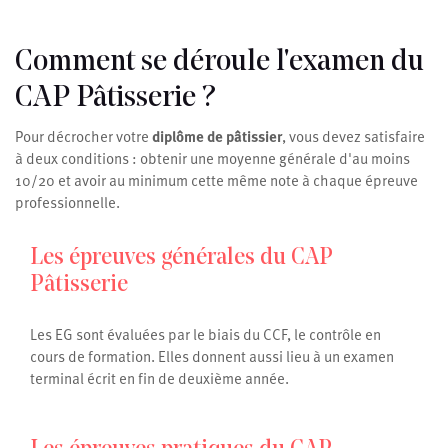
Comment se déroule l'examen du
CAP Pâtisserie ?
Pour décrocher votre
diplôme de pâtissier
, vous devez satisfaire
à deux conditions : obtenir une moyenne générale d'au moins
10/20 et avoir au minimum cette même note à chaque épreuve
professionnelle.
Les épreuves générales du CAP
Pâtisserie
Les EG sont évaluées par le biais du CCF, le contrôle en
cours de formation. Elles donnent aussi lieu à un examen
terminal écrit en fin de deuxième année.