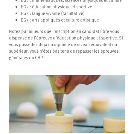
EG2 : mathématiques, sciences physiques et chimie
EG3 : éducation physique et sportive
EG4 : langue vivante (facultative)
EG5 : arts appliqués et culture artistique
Notez par ailleurs que l'inscription en candidat libre vous
dispense de l’épreuve d’éducation physique et sportive. Si
vous possédez déjà un diplôme de niveau équivalent ou
supérieur, vous n'êtes pas tenu de repasser les épreuves
générales du CAP.