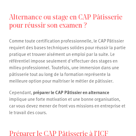
Alternance ou stage en CAP Pâtisserie
pour réussir son examen ?
Comme toute certification professionnelle, le CAP Pâtissier
requiert des bases techniques solides pour réussir la partie
pratique et trouver aisément un emploi par la suite. Le
référentiel impose seulement d'effectuer des stages en
milieu professionnel. Toutefois, une immersion dans une
pâtisserie tout au long de la formation représente la
meilleure option pour maîtriser le métier de pâtissier.
Cependant,
préparer le CAP Pâtissier en alternance
implique une forte motivation et une bonne organisation,
car vous devez mener de front vos missions en entreprise et
le travail des cours.
Préparer le CAP Pâtisserie à l'ICF