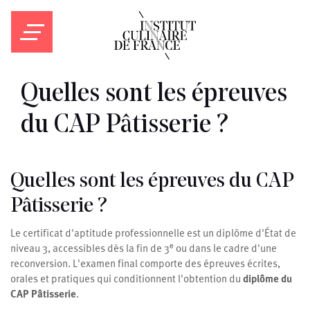
Quelles sont les épreuves
du CAP Pâtisserie ?
Quelles sont les épreuves du CAP
Pâtisserie ?
Le certificat d'aptitude professionnelle est un diplôme d'État de
niveau 3, accessibles dès la fin de 3ᵉ ou dans le cadre d'une
reconversion. L'examen final comporte des épreuves écrites,
orales et pratiques qui conditionnent l'obtention du
diplôme du
CAP Pâtisserie
.