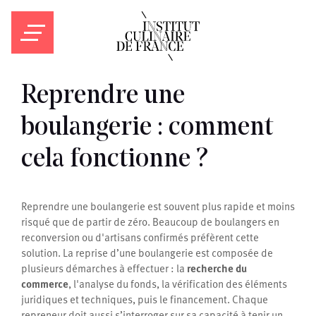
Reprendre une
boulangerie : comment
cela fonctionne ?
Reprendre une boulangerie est souvent plus rapide et moins
risqué que de partir de zéro. Beaucoup de boulangers en
reconversion ou d'artisans confirmés préfèrent cette
solution. La reprise d’une boulangerie est composée de
plusieurs démarches à effectuer : la
recherche du
commerce
, l'analyse du fonds, la vérification des éléments
juridiques et techniques, puis le financement. Chaque
repreneur doit aussi s’interroger sur sa capacité à tenir un