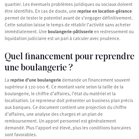
quartier. Les éventuels problèmes juridiques ou sociaux doivent
être identifiés. En cas de doute, une
reprise en location-gérance
permet de tester le potentiel avant de s’engager définitivement.
Cette solution laisse le temps de rétablir l’activité sans acheter
immédiatement. Une
boulangerie-pâtisserie
en redressement ou
liquidation judiciaire est un pari à calculer avec prudence.
Quel financement pour reprendre
une boulangerie ?
La
reprise d’une boulangerie
demande un financement souvent
supérieur à 120 000 €. Ce montant varie selon la taille de la
boulangerie, le chiffre d’affaires, l’état du matériel et la
localisation. Le repreneur doit présenter un business plan précis
aux banques. Ce document contient une projection du chiffre
d’affaires, une analyse des charges et un plan de
remboursement. Un apport personnel est généralement
demandé. Plus l’apport est élevé, plus les conditions bancaires
sont favorables.