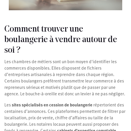
Comment trouver une
boulangerie à vendre autour de
soi ?
Les chambres de métiers sont un bon moyen d'identifier les
commerces disponibles. Elles disposent de fichiers
d’entreprises artisanales à reprendre dans chaque région.
Certains boulangers préfèrent transmettre leur commerce à des
repreneurs sérieux et motivés plutôt que de passer par une
agence. Le bouche-à-oreille est donc un levier à ne pas négliger.
Les
sites spécialisés en cession de boulangerie
répertorient des
centaines d’annonces. Ces plateformes permettent de filtrer par
localisation, prix de vente, chiffre d’affaires ou taille de la
boulangerie. Les notaires locaux peuvent aussi proposer des
fonds à reprendre. Certains
cabinets d’expertise comptable