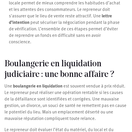
locale permet de mieux comprendre les habitudes d’achat
et les attentes des consommateurs. Le repreneur doit
s'assurer que le lieu de vente reste attractif. Une
lettre
d’intention
peut sécuriser la négociation pendant la phase
de vérification. L’ensemble de ces étapes permet d’éviter
de reprendre un fonds en difficulté sans en avoir
conscience.
Boulangerie en liquidation
judiciaire : une bonne affaire ?
Une
boulangerie en liquidation
est souvent vendue à prix réduit.
Le repreneur peut réaliser une opération rentable si les causes
de la défaillance sont identifiées et corrigées. Une mauvaise
gestion, un divorce, un souci de santé ne remettent pas en cause
le potentiel du lieu. Mais un emplacement déserté ou une
mauvaise réputation compliquent toute relance.
Le repreneur doit évaluer l’état du matériel, du local et du