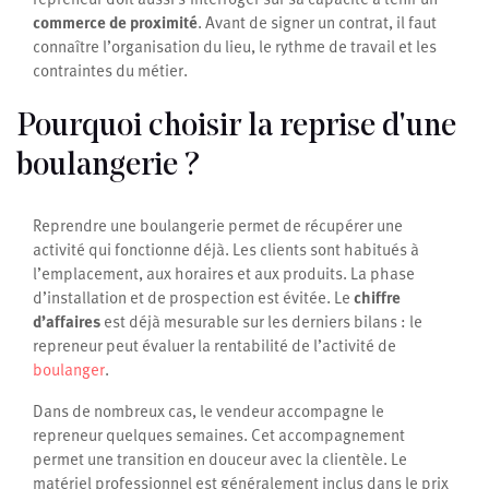
commerce de proximité
. Avant de signer un contrat, il faut
connaître l’organisation du lieu, le rythme de travail et les
contraintes du métier.
Pourquoi choisir la reprise d'une
boulangerie ?
Reprendre une boulangerie permet de récupérer une
activité qui fonctionne déjà. Les clients sont habitués à
l’emplacement, aux horaires et aux produits. La phase
d’installation et de prospection est évitée. Le
chiffre
d’affaires
est déjà mesurable sur les derniers bilans : le
repreneur peut évaluer la rentabilité de l’activité de
boulanger
.
Dans de nombreux cas, le vendeur accompagne le
repreneur quelques semaines. Cet accompagnement
permet une transition en douceur avec la clientèle. Le
matériel professionnel est généralement inclus dans le prix