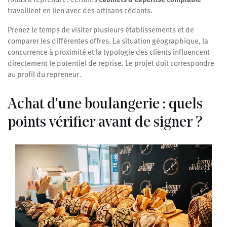
travaillent en lien avec des artisans cédants.
Prenez le temps de visiter plusieurs établissements et de
comparer les différentes offres. La situation géographique, la
concurrence à proximité et la typologie des clients influencent
directement le potentiel de reprise. Le projet doit correspondre
au profil du repreneur.
Achat d'une boulangerie : quels
points vérifier avant de signer ?