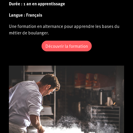
Durée : 1 an
en apprentissage
Langue : Français
Une formation en alternance pour apprendre les bases du
métier de boulanger.
Découvrir la formation