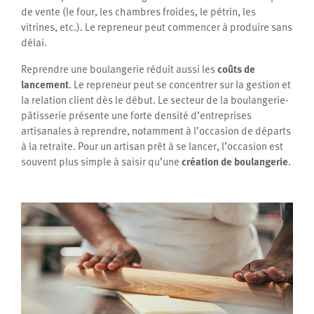
de vente (le four, les chambres froides, le pétrin, les
vitrines, etc.). Le repreneur peut commencer à produire sans
délai.
Reprendre une boulangerie réduit aussi les
coûts de
lancement
. Le repreneur peut se concentrer sur la gestion et
la relation client dès le début. Le secteur de la boulangerie-
pâtisserie présente une forte densité d’entreprises
artisanales à reprendre, notamment à l’occasion de départs
à la retraite. Pour un artisan prêt à se lancer, l’occasion est
souvent plus simple à saisir qu’une
création de boulangerie
.