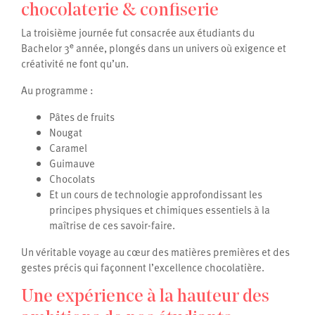
chocolaterie & confiserie
La troisième journée fut consacrée aux étudiants du
Bachelor 3ᵉ année, plongés dans un univers où exigence et
créativité ne font qu’un.
Au programme :
Pâtes de fruits
Nougat
Caramel
Guimauve
Chocolats
Et un cours de technologie approfondissant les
principes physiques et chimiques essentiels à la
maîtrise de ces savoir-faire.
Un véritable voyage au cœur des matières premières et des
gestes précis qui façonnent l’excellence chocolatière.
Une expérience à la hauteur des