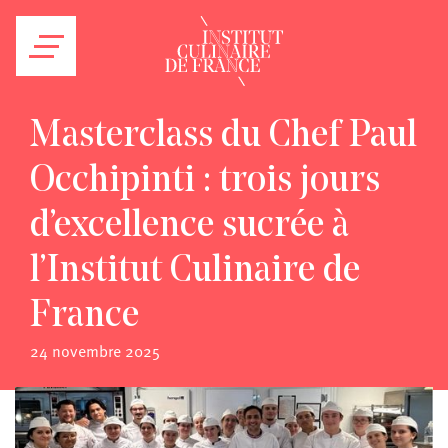
Masterclass du Chef Paul
Occhipinti : trois jours
d’excellence sucrée à
l’Institut Culinaire de
France
24 novembre 2025