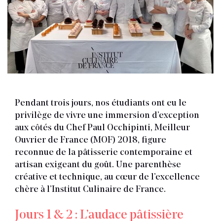
Pendant trois jours, nos étudiants ont eu le
privilège de vivre une immersion d’exception
aux côtés du Chef Paul Occhipinti, Meilleur
Ouvrier de France (MOF) 2018, figure
reconnue de la pâtisserie contemporaine et
artisan exigeant du goût. Une parenthèse
créative et technique, au cœur de l’excellence
chère à l’Institut Culinaire de France.
Jours 1 & 2 : L’audace pâtissière