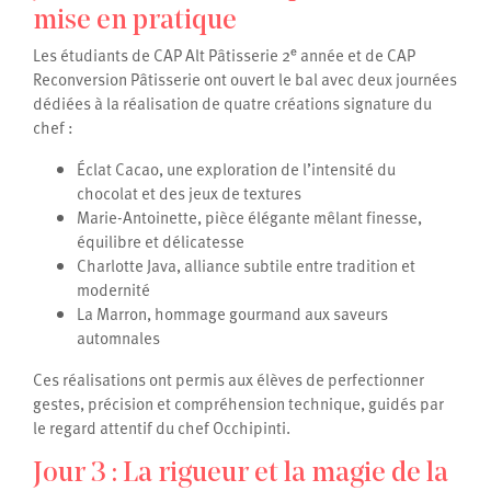
mise en pratique
Les étudiants de CAP Alt Pâtisserie 2ᵉ année et de CAP
Reconversion Pâtisserie ont ouvert le bal avec deux journées
dédiées à la réalisation de quatre créations signature du
chef :
Éclat Cacao, une exploration de l’intensité du
chocolat et des jeux de textures
Marie-Antoinette, pièce élégante mêlant finesse,
équilibre et délicatesse
Charlotte Java, alliance subtile entre tradition et
modernité
La Marron, hommage gourmand aux saveurs
automnales
Ces réalisations ont permis aux élèves de perfectionner
gestes, précision et compréhension technique, guidés par
le regard attentif du chef Occhipinti.
Jour 3 : La rigueur et la magie de la