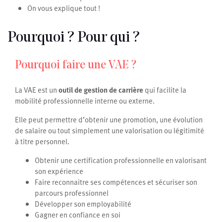
On vous explique tout !
Pourquoi ? Pour qui ?
Pourquoi faire une VAE ?
La VAE est un
outil de gestion de carrière
qui facilite la
mobilité professionnelle interne ou externe.
Elle peut permettre d’obtenir une promotion, une évolution
de salaire ou tout simplement une valorisation ou légitimité
à titre personnel.
Obtenir une certification professionnelle en valorisant
son expérience
Faire reconnaitre ses compétences et sécuriser son
parcours professionnel
Développer son employabilité
Gagner en confiance en soi