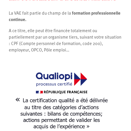
La VAE fait partie du champ de la
formation professionnelle
continue.
A ce titre, elle peut être financée totalement ou
partiellement par un organisme tiers, suivant votre situation
: CPF (Compte personnel de formation, code 200),
employeur, OPCO, Pôle emploi…