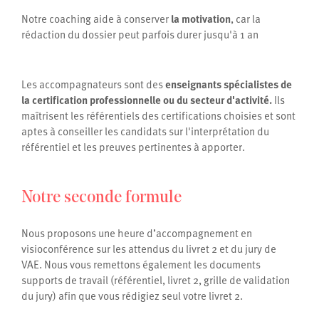
Notre coaching aide à conserver
la motivation
, car la
rédaction du dossier peut parfois durer jusqu'à 1 an
Les accompagnateurs sont des
enseignants spécialistes de
la certification professionnelle ou du secteur d'activité.
Ils
maîtrisent les référentiels des certifications choisies et sont
aptes à conseiller les candidats sur l'interprétation du
référentiel et les preuves pertinentes à apporter.
Notre seconde formule
Nous proposons une heure d’accompagnement en
visioconférence sur les attendus du livret 2 et du jury de
VAE. Nous vous remettons également les documents
supports de travail (référentiel, livret 2, grille de validation
du jury) afin que vous rédigiez seul votre livret 2.