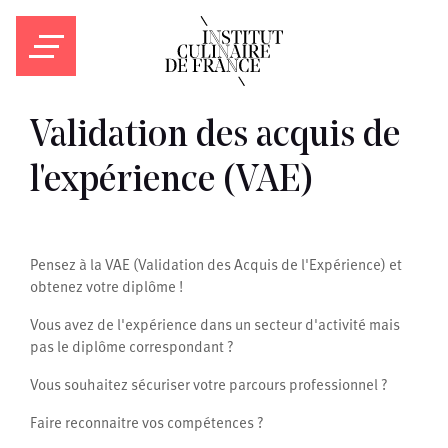
Validation des acquis de
l'expérience (VAE)
Pensez à la VAE (Validation des Acquis de l'Expérience) et
obtenez votre diplôme !
Vous avez de l'expérience dans un secteur d'activité mais
pas le diplôme correspondant ?
Vous souhaitez sécuriser votre parcours professionnel ?
Faire reconnaitre vos compétences ?