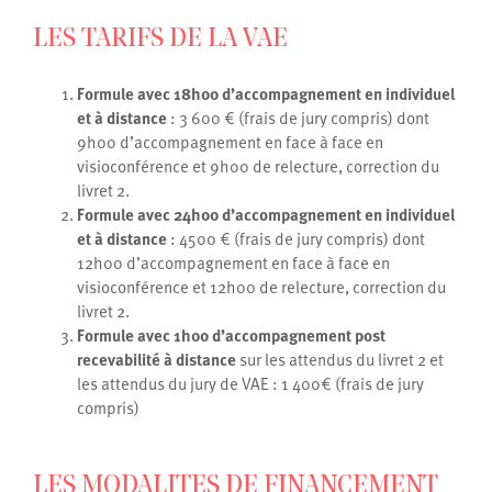
LES TARIFS DE LA VAE
Formule avec 18h00 d’accompagnement en individuel
et à distance
: 3 600 € (frais de jury compris) dont
9h00 d’accompagnement en face à face en
visioconférence et 9h00 de relecture, correction du
livret 2.
Formule avec 24h00 d’accompagnement en individuel
et à distance
: 4500 € (frais de jury compris) dont
12h00 d’accompagnement en face à face en
visioconférence et 12h00 de relecture, correction du
livret 2.
Formule avec 1h00 d’accompagnement post
recevabilité à distance
sur les attendus du livret 2 et
les attendus du jury de VAE : 1 400€ (frais de jury
compris)
LES MODALITES DE FINANCEMENT