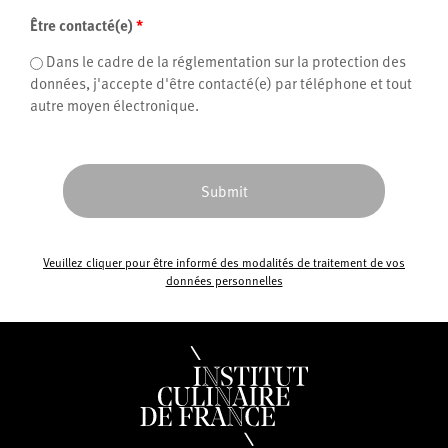
Être contacté(e)
*
Dans le cadre de la réglementation sur la protection des
données, j'accepte d'être contacté(e) par téléphone et tout
autre moyen électronique.
Veuillez cliquer pour être informé des modalités de traitement de vos
données personnelles