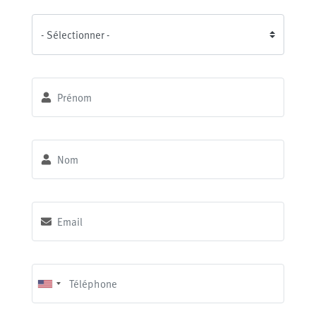
Prénom
*
Nom
*
Email
*
Téléphone
*