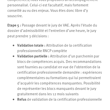
personnalisé. Celui-ci est facultatif, mais fortement
conseillé au vu des enjeux. Vous êtes donc libre d’y
souscrire.
Etape 5 :
Passage devant le jury de VAE. Après l’étude du
dossier d’admissibilité et l’entretien d’une heure, le jury
peut prendre 3 décisions :
Validation totale :
Attribution de la certification
professionnelle RNCP complète
Validation partielle :
Attribution d’un parchemin par
blocs de compétences acquis. Des recommandations
sont fournies au candidat en vue de l’obtention de la
certification professionnelle demandée : expériences
complémentaires ou formations qui lui permettraient
d’acquérir les compétences manquantes. Possibilité
de représenter les blocs manquants devant le jury
gratuitement dans les 12 mois suivants
Refus
de validation de la certification professionnelle