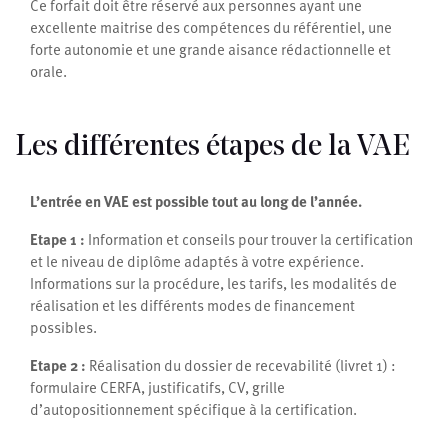
Ce forfait doit être réservé aux personnes ayant une
excellente maitrise des compétences du référentiel, une
forte autonomie et une grande aisance rédactionnelle et
orale.
Les différentes étapes de la VAE
L’entrée en VAE est possible tout au long de l’année.
Etape 1 :
Information et conseils pour trouver la certification
et le niveau de diplôme adaptés à votre expérience.
Informations sur la procédure, les tarifs, les modalités de
réalisation et les différents modes de financement
possibles.
Etape 2 :
Réalisation du dossier de recevabilité (livret 1) :
formulaire CERFA, justificatifs, CV, grille
d’autopositionnement spécifique à la certification.