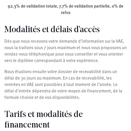
92.3% de validation totale, 7.7% de validation partielle, 0% de
refus
Modalités et délais d’accès
Dès que nous recevons votre demande d’information sur la VAE,
nous la traitons sous 7 jours maximum et nous vous proposons un
rendez-vous téléphonique pour vous conseiller et vous orienter
vers le diplôme correspondant à votre expérience.
Nous étudions ensuite votre dossier de recevabilité dans un
délai de 30 jours au maximum. En cas de recevabilité, les
rentrées en VAE sont possibles à tout moment de l’année. Le
délai d’entrée dépendra de votre moyen de financement, de la
formule choisie et de vos disponibilités.
Tarifs et modalités de
financement