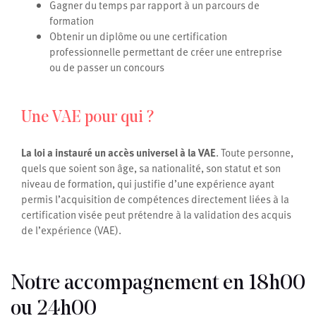
Gagner du temps par rapport à un parcours de
formation
Obtenir un diplôme ou une certification
professionnelle permettant de créer une entreprise
ou de passer un concours
Une VAE pour qui ?
La loi a instauré un accès universel à la VAE
. Toute personne,
quels que soient son âge, sa nationalité, son statut et son
niveau de formation, qui justifie d’une expérience ayant
permis l’acquisition de compétences directement liées à la
certification visée peut prétendre à la validation des acquis
de l’expérience (VAE).
Notre accompagnement en 18h00
ou 24h00