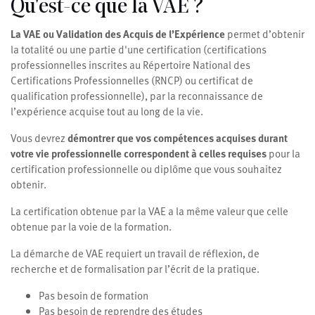
Qu'est-ce que la VAE ?
La VAE ou Validation des Acquis de l’Expérience
permet d’obtenir
la totalité ou une partie d'une certification (certifications
professionnelles inscrites au Répertoire National des
Certifications Professionnelles (RNCP) ou certificat de
qualification professionnelle), par la reconnaissance de
l’expérience acquise tout au long de la vie.
Vous devrez
démontrer que vos compétences acquises durant
votre vie professionnelle correspondent à celles requises
pour la
certification professionnelle ou diplôme que vous souhaitez
obtenir.
La certification obtenue par la VAE a la même valeur que celle
obtenue par la voie de la formation.
La démarche de VAE requiert un travail de réflexion, de
recherche et de formalisation par l’écrit de la pratique.
Pas besoin de formation
Pas besoin de reprendre des études