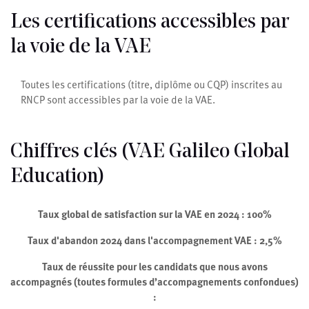
Les certifications accessibles par
la voie de la VAE
Toutes les certifications (titre, diplôme ou CQP) inscrites au
RNCP sont accessibles par la voie de la VAE.
Chiffres clés (VAE Galileo Global
Education)
Taux global de satisfaction sur la VAE en 2024 : 100%
Taux d'abandon 2024 dans l'accompagnement VAE : 2,5%
Taux de réussite pour les candidats que nous avons
accompagnés (toutes formules d’accompagnements confondues)
: