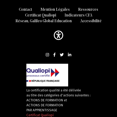
Contact
Mention Légales
Ressources
Certificat Qualiopi
Indicateurs CFA
Réseau, Galileo Global Education
Accessibilité
La certification qualité a été délivrée
au titre des catégories d’actions suivantes :
ACTIONS DE FORMATION et
ACTIONS DE FORMATION
PAR APPRENTISSAGE
Certificat Qualiopi