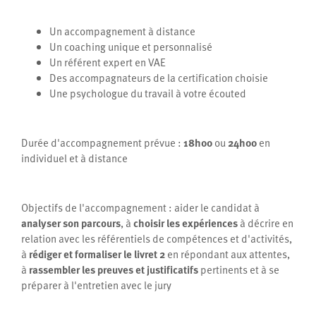
Un accompagnement à distance
Un coaching unique et personnalisé
Un référent expert en VAE
Des accompagnateurs de la certification choisie
Une psychologue du travail à votre écouted
Durée d'accompagnement prévue :
18h00
ou
24h00
en
individuel et à distance
Objectifs de l'accompagnement : aider le candidat à
analyser son parcours
, à
choisir les expériences
à décrire en
relation avec les référentiels de compétences et d'activités,
à
rédiger et formaliser le livret 2
en répondant aux attentes,
à
rassembler les preuves et justificatifs
pertinents et à se
préparer à l'entretien avec le jury