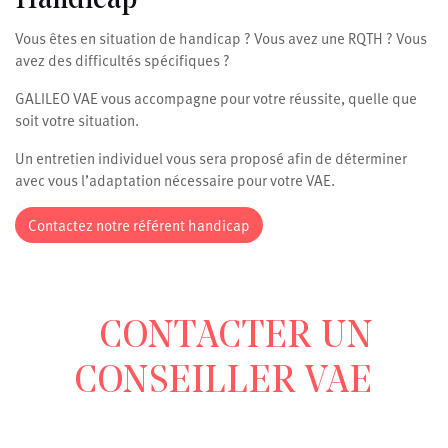
Handicap
Vous êtes en situation de handicap ? Vous avez une RQTH ? Vous
avez des difficultés spécifiques ?
GALILEO VAE vous accompagne pour votre réussite, quelle que
soit votre situation.
Un entretien individuel vous sera proposé afin de déterminer
avec vous l’adaptation nécessaire pour votre VAE.
Contactez notre référent handicap
CONTACTER UN
CONSEILLER VAE