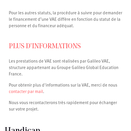
Pour les autres statuts, la procédure à suivre pour demander
le financement d’une VAE diffère en fonction du statut de la
personne et du financeur adéquat.
PLUS D'INFORMATIONS
Les prestations de VAE sont réalisées par Galileo VAE,
structure appartenant au Groupe Galileo Global Education
France.
Pour obtenir plus d'informations sur la VAE, merci de nous
contacter par mail
.
Nous vous recontacterons très rapidement pour échanger
sur votre projet.