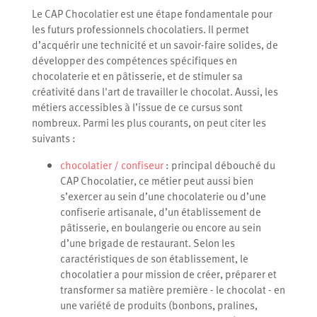
Le CAP Chocolatier est une étape fondamentale pour
les futurs professionnels chocolatiers. Il permet
d’acquérir une technicité et un savoir-faire solides, de
développer des compétences spécifiques en
chocolaterie et en pâtisserie, et de stimuler sa
créativité dans l'art de travailler le chocolat. Aussi, les
métiers accessibles à l’issue de ce cursus sont
nombreux. Parmi les plus courants, on peut citer les
suivants :
chocolatier / confiseur
: principal débouché du
CAP Chocolatier, ce métier peut aussi bien
s’exercer au sein d’une chocolaterie ou d’une
confiserie artisanale, d’un établissement de
pâtisserie, en boulangerie ou encore au sein
d’une brigade de restaurant. Selon les
caractéristiques de son établissement, le
chocolatier a pour mission de créer, préparer et
transformer sa matière première - le chocolat - en
une variété de produits (bonbons, pralines,