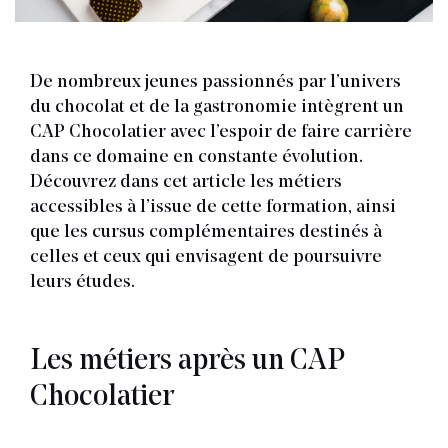
De nombreux jeunes passionnés par l’univers
du chocolat et de la gastronomie intègrent un
CAP Chocolatier avec l’espoir de faire carrière
dans ce domaine en constante évolution.
Découvrez dans cet article les métiers
accessibles à l’issue de cette formation, ainsi
que les cursus complémentaires destinés à
celles et ceux qui envisagent de poursuivre
leurs études.
Les métiers après un CAP
Chocolatier