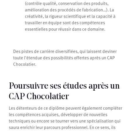
(contrôle qualité, conservation des produits,
amélioration des procédés de fabrication…). La
créativité, la rigueur scientifique et la capacité à
travailler en équipe sont des compétences
essentielles pour réussir dans ce domaine.
Des pistes de carrière diversifiées, qui laissent deviner
toute l'étendue des possibilités offertes après un CAP
Chocolatier.
Poursuivre ses études après un
CAP Chocolatier
Les détenteurs de ce diplôme peuvent également compléter
les compétences acquises, développer de nouvelles
techniques ou encore se tourner vers une spécialisation qui
saura enrichir leur parcours professionnel. En ce sens, ils