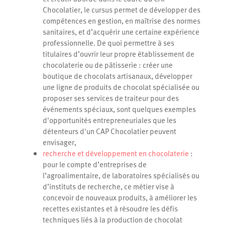
Chocolatier, le cursus permet de développer des
compétences en gestion, en maîtrise des normes
sanitaires, et d’acquérir une certaine expérience
professionnelle. De quoi permettre à ses
titulaires d’ouvrir leur propre établissement de
chocolaterie ou de pâtisserie : créer une
boutique de chocolats artisanaux, développer
une ligne de produits de chocolat spécialisée ou
proposer ses services de traiteur pour des
événements spéciaux, sont quelques exemples
d'opportunités entrepreneuriales que les
détenteurs d'un CAP Chocolatier peuvent
envisager,
recherche et développement en chocolaterie
:
pour le compte d’entreprises de
l’agroalimentaire, de laboratoires spécialisés ou
d’instituts de recherche, ce métier vise à
concevoir de nouveaux produits, à améliorer les
recettes existantes et à résoudre les défis
techniques liés à la production de chocolat