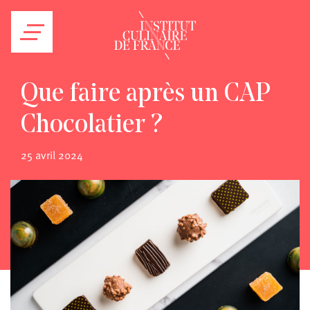
Que faire après un CAP
Chocolatier ?
25 avril 2024