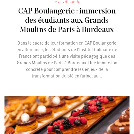
27 avril 2026
CAP Boulangerie : immersion
des étudiants aux Grands
Moulins de Paris à Bordeaux
Dans le cadre de leur formation en CAP Boulangerie
en alternance, les étudiants de l’Institut Culinaire de
France ont participé à une visite pédagogique des
Grands Moulins de Paris à Bordeaux. Une immersion
concrète pour comprendre les enjeux de la
transformation du blé en farine, au...