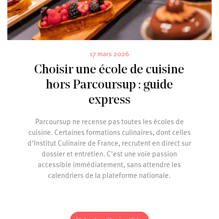
17 mars 2026
Choisir une école de cuisine
hors Parcoursup : guide
express
Parcoursup ne recense pas toutes les écoles de
cuisine. Certaines formations culinaires, dont celles
d'Institut Culinaire de France, recrutent en direct sur
dossier et entretien. C'est une voie passion
accessible immédiatement, sans attendre les
calendriers de la plateforme nationale.