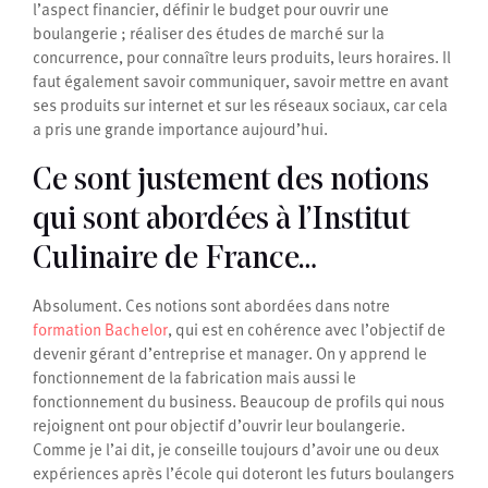
l’aspect financier, définir le budget pour ouvrir une
boulangerie ; réaliser des études de marché sur la
concurrence, pour connaître leurs produits, leurs horaires. Il
faut également savoir communiquer, savoir mettre en avant
ses produits sur internet et sur les réseaux sociaux, car cela
a pris une grande importance aujourd’hui.
Ce sont justement des notions
qui sont abordées à l’Institut
Culinaire de France…
Absolument. Ces notions sont abordées dans notre
formation Bachelor
, qui est en cohérence avec l’objectif de
devenir gérant d’entreprise et manager. On y apprend le
fonctionnement de la fabrication mais aussi le
fonctionnement du business. Beaucoup de profils qui nous
rejoignent ont pour objectif d’ouvrir leur boulangerie.
Comme je l’ai dit, je conseille toujours d’avoir une ou deux
expériences après l’école qui doteront les futurs boulangers