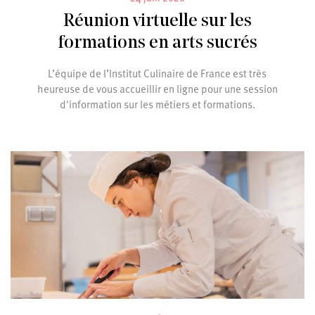
Réunion virtuelle sur les
formations en arts sucrés
L’équipe de l’Institut Culinaire de France est très
heureuse de vous accueillir en ligne pour une session
d'information sur les métiers et formations.