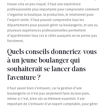
trouve cela un peu risqué. Il faut une expérience
professionnelle plus importante pour comprendre comment
s’organise la boutique, la production, le relationnel pour
l’aspect vente. Il faut pouvoir comprendre tous les
départements pour pouvoir gérer sa boulangerie, et une ou
plusieurs expériences professionnelles permettent
d’appréhender tous ces à-côtés auxquels on ne pense pas
forcément.
Quels conseils donneriez-vous
à un jeune boulanger qui
souhaiterait se lancer dans
l’aventure ?
Il faut savoir bien s’entourer, car la gestion d’une
boulangerie ce n’est pas seulement faire du bon pain,
même si c’est, bien-sûr un élément essentiel. Il est
important de s’entourer d’un expert-comptable, pour gérer