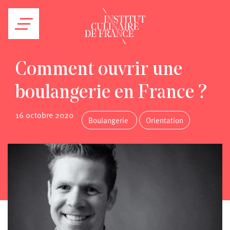
Comment ouvrir une
boulangerie en France ?
16 octobre 2020
Boulangerie
Orientation