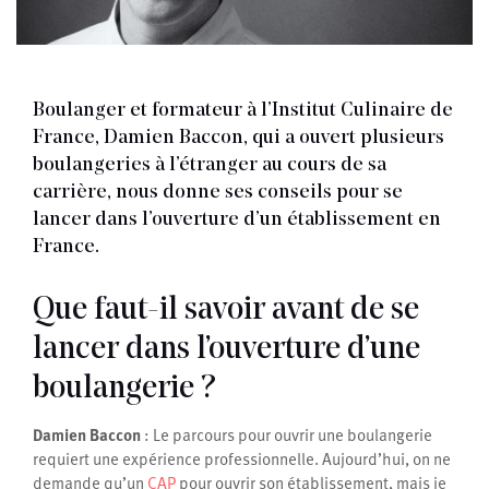
Boulanger et formateur à l’Institut Culinaire de
France, Damien Baccon, qui a ouvert plusieurs
boulangeries à l’étranger au cours de sa
carrière, nous donne ses conseils pour se
lancer dans l’ouverture d’un établissement en
France.
Que faut-il savoir avant de se
lancer dans l’ouverture d’une
boulangerie ?
Damien Baccon
: Le parcours pour ouvrir une boulangerie
requiert une expérience professionnelle. Aujourd’hui, on ne
demande qu’un
CAP
pour ouvrir son établissement, mais je