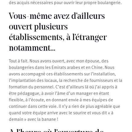
des acquis nécessaires pour ouvrir leur propre boulangerie.
Vous-même avez d’ailleurs
ouvert plusieurs
établissements, à l’étranger
notamment…
Tout à fait. Nous avons ouvert, avec mon épouse, des
boulangeries dans les Emirats arabes et en Chine. Nous
avons accompagné ces établissements sur l’installation,
l’implantation des locaux, la recherche de fournisseurs et la
formation du personnel. C’est d’ailleurs là où j’ai appris à
être pédagogue, à avoir l’âme d’un manager en étant
flexible, à l’écoute, en donnant envie à mes équipes de
continuer dans cette voie. Il n’y a rien de plus agréable que
quand votre équipe arrive avec le sourire et vous dit « à
demain » avec la banane !